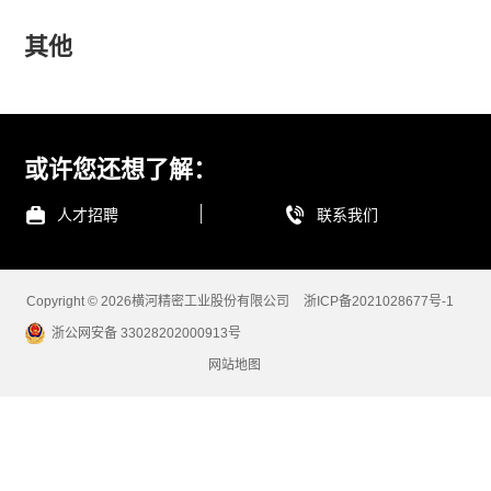
其他
或许您还想了解：
人才招聘
联系我们
Copyright © 2026横河精密工业股份有限公司
浙ICP备2021028677号-1
浙公网安备 33028202000913号
网站地图