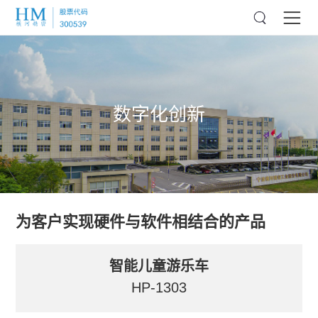
数字化创新
为客户实现硬件与软件相结合的产品
智能儿童游乐车
HP-1303